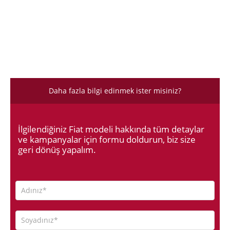
Daha fazla bilgi edinmek ister misiniz?
İlgilendiğiniz Fiat modeli hakkında tüm detaylar
ve kampanyalar için formu doldurun, biz size
geri dönüş yapalım.