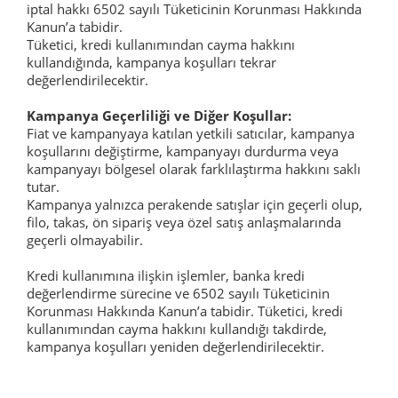
iptal hakkı 6502 sayılı Tüketicinin Korunması Hakkında
Kanun’a tabidir.
Tüketici, kredi kullanımından cayma hakkını
kullandığında, kampanya koşulları tekrar
değerlendirilecektir.
Kampanya Geçerliliği ve Diğer Koşullar:
Fiat ve kampanyaya katılan yetkili satıcılar, kampanya
koşullarını değiştirme, kampanyayı durdurma veya
kampanyayı bölgesel olarak farklılaştırma hakkını saklı
tutar.
Kampanya yalnızca perakende satışlar için geçerli olup,
filo, takas, ön sipariş veya özel satış anlaşmalarında
geçerli olmayabilir.
Kredi kullanımına ilişkin işlemler, banka kredi
değerlendirme sürecine ve 6502 sayılı Tüketicinin
Korunması Hakkında Kanun’a tabidir. Tüketici, kredi
kullanımından cayma hakkını kullandığı takdirde,
kampanya koşulları yeniden değerlendirilecektir.